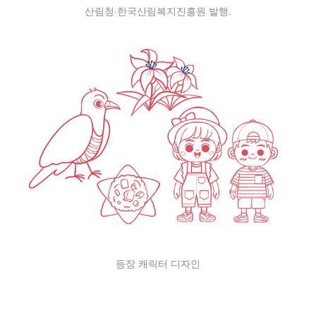
산림청·한국산림복지진흥원 발행.
등장 캐릭터 디자인