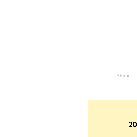
About