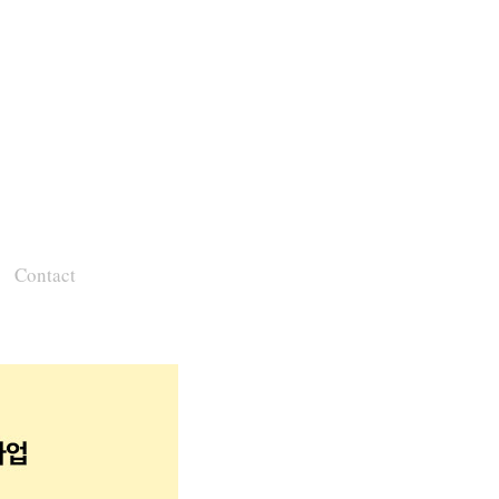
Contact