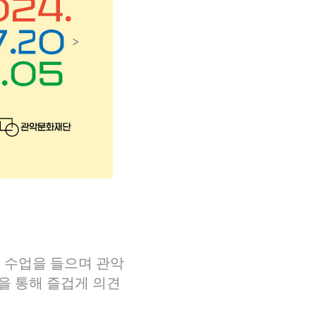
 수업을 들으며 관악
품을 통해 즐겁게 의견