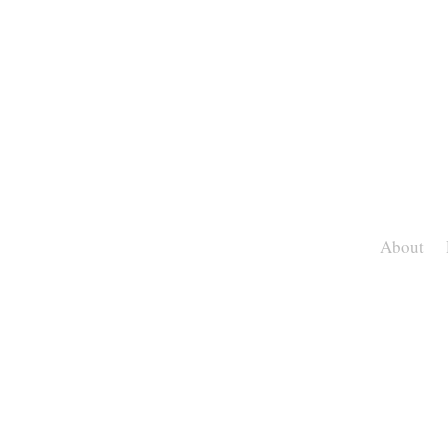
About