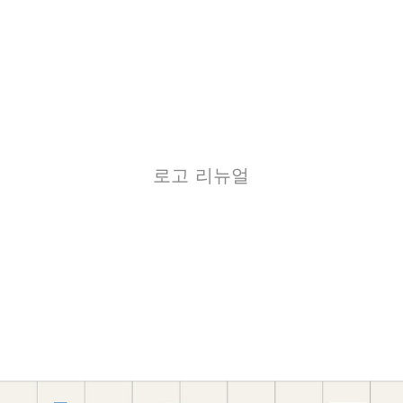
로고 리뉴얼