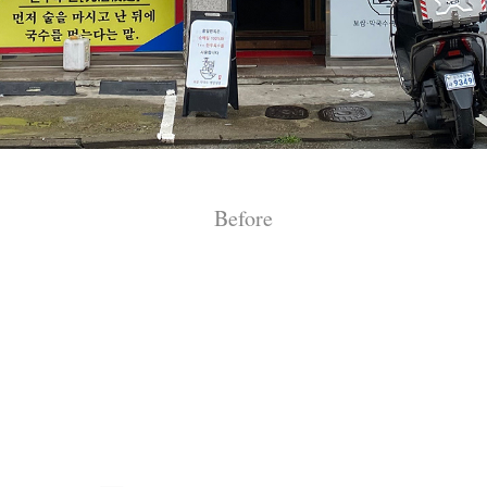
Before