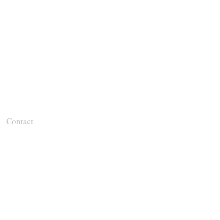
Contact